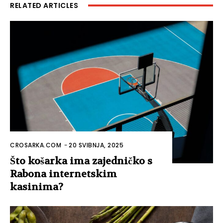
RELATED ARTICLES
CROSARKA.COM
-
20 SVIBNJA, 2025
Što košarka ima zajedničko s
Rabona internetskim
kasinima?