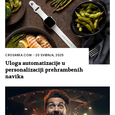
CROSARKA.COM
-
20 SVIBNJA, 2025
Uloga automatizacije u
personalizaciji prehrambenih
navika