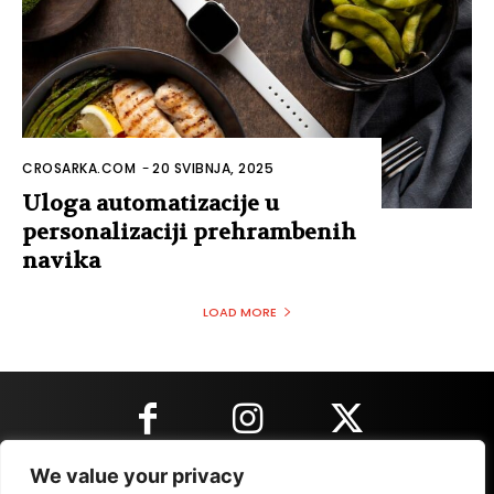
CROSARKA.COM
-
20 SVIBNJA, 2025
Uloga automatizacije u
personalizaciji prehrambenih
navika
LOAD MORE
We value your privacy