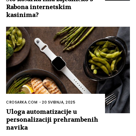
Rabona internetskim
kasinima?
CROSARKA.COM
-
20 SVIBNJA, 2025
Uloga automatizacije u
personalizaciji prehrambenih
navika