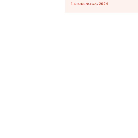
1 STUDENOGA, 2024