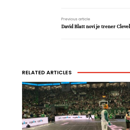
Previous article
David Blatt novi je trener Clev
RELATED ARTICLES