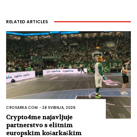
RELATED ARTICLES
CROSARKA.COM
-
28 SVIBNJA, 2026
Crypto4me najavljuje
partnerstvo s elitnim
europskim košarkaškim