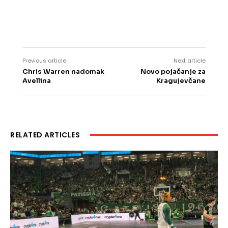
Previous article
Next article
Chris Warren nadomak
Novo pojačanje za
Avellina
Kragujevčane
RELATED ARTICLES