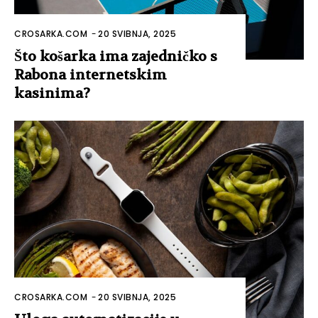
CROSARKA.COM
-
20 SVIBNJA, 2025
Što košarka ima zajedničko s
Rabona internetskim
kasinima?
CROSARKA.COM
-
20 SVIBNJA, 2025