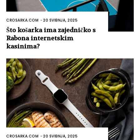
CROSARKA.COM
-
20 SVIBNJA, 2025
Što košarka ima zajedničko s
Rabona internetskim
kasinima?
CROSARKA.COM
-
20 SVIBNJA, 2025