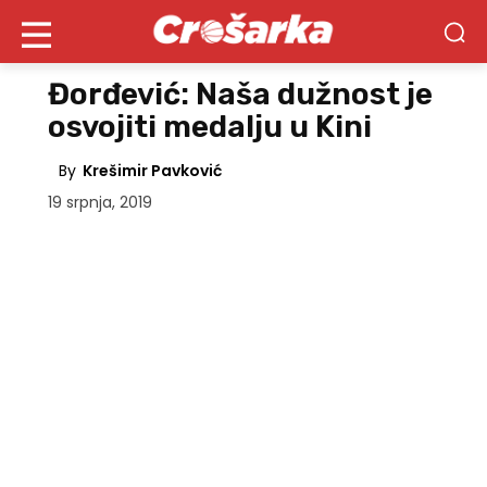
Đorđević: Naša dužnost je
osvojiti medalju u Kini
By
Krešimir Pavković
19 srpnja, 2019