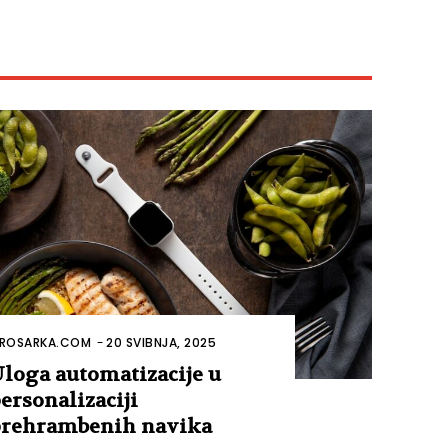
ROSARKA.COM
-
20 SVIBNJA, 2025
loga automatizacije u
ersonalizaciji
rehrambenih navika