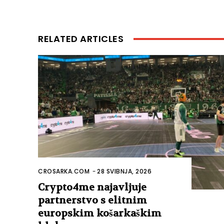
RELATED ARTICLES
CROSARKA.COM
-
28 SVIBNJA, 2026
Crypto4me najavljuje
partnerstvo s elitnim
europskim košarkaškim