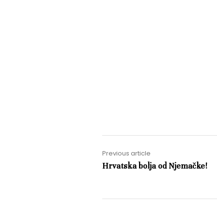
Previous article
Hrvatska bolja od Njemačke!