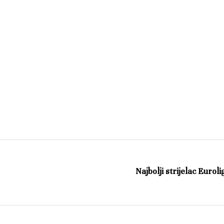
Najbolji strijelac Eurol