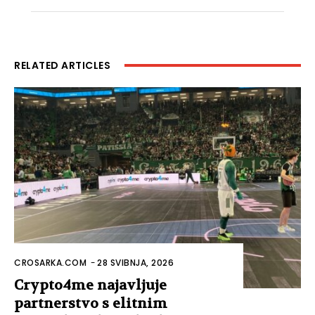
RELATED ARTICLES
CROSARKA.COM
-
28 SVIBNJA, 2026
Crypto4me najavljuje
partnerstvo s elitnim