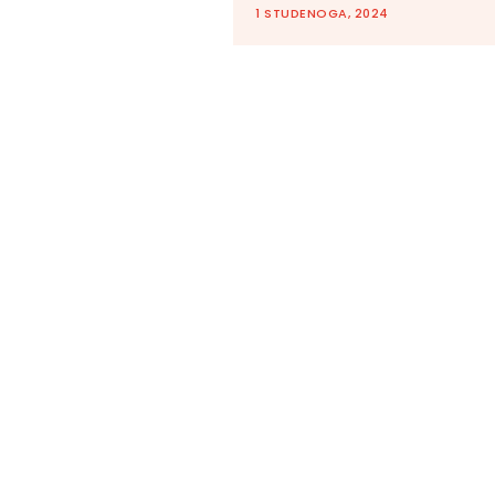
1 STUDENOGA, 2024