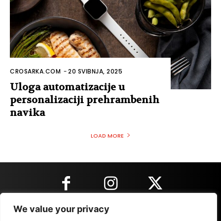
CROSARKA.COM
-
20 SVIBNJA, 2025
Uloga automatizacije u
personalizaciji prehrambenih
navika
LOAD MORE
We value your privacy
KONTAKT INFORMACIJE