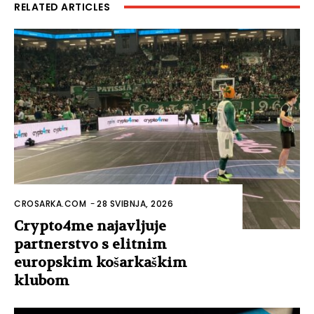
RELATED ARTICLES
CROSARKA.COM
-
28 SVIBNJA, 2026
Crypto4me najavljuje
partnerstvo s elitnim
europskim košarkaškim
klubom