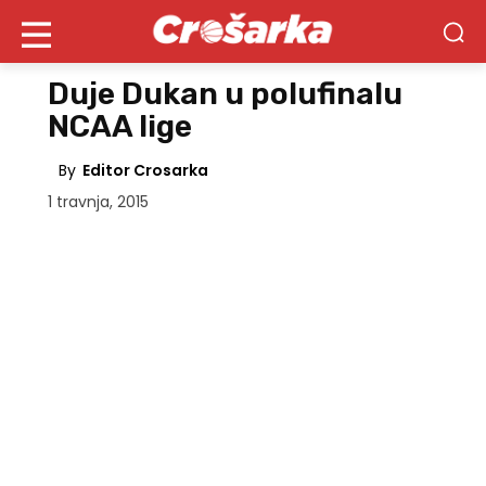
Duje Dukan u polufinalu
NCAA lige
By
Editor Crosarka
1 travnja, 2015