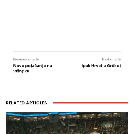
Previous article
Next article
Novo pojačanje na
Ipak Hrvat u Grčkoj
Višnjiku
RELATED ARTICLES