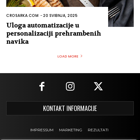
CROSARKA.COM
-
20 SVIBNJA, 2025
Uloga automatizacije u
personalizaciji prehrambenih
navika
LOAD MORE
KONTAKT INFORMACIJE
IMPRESSUM
MARKETING
REZULTATI