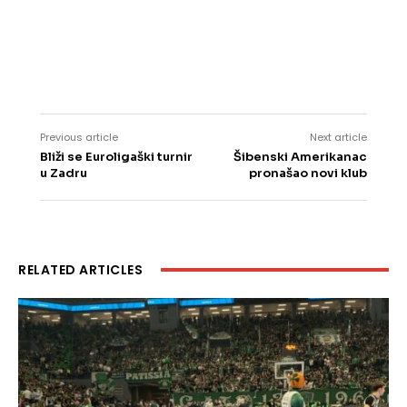
Previous article
Next article
Bliži se Euroligaški turnir
Šibenski Amerikanac
u Zadru
pronašao novi klub
RELATED ARTICLES