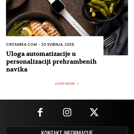
CROSARKA.COM
-
20 SVIBNJA, 2025
Uloga automatizacije u
personalizaciji prehrambenih
navika
LOAD MORE
KONTAKT INFORMACIJE