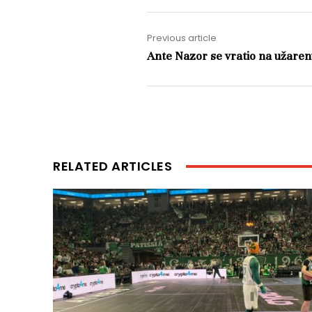
Previous article
Ante Nazor se vratio na užare
RELATED ARTICLES