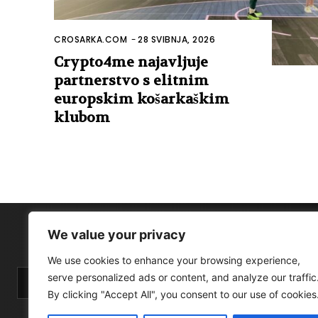
CROSARKA.COM
-
28 SVIBNJA, 2026
Crypto4me najavljuje
partnerstvo s elitnim
europskim košarkaškim
klubom
We value your privacy
We use cookies to enhance your browsing experience,
serve personalized ads or content, and analyze our traffic
By clicking "Accept All", you consent to our use of cookies