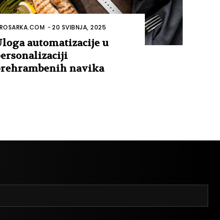
ROSARKA.COM
-
20 SVIBNJA, 2025
loga automatizacije u
ersonalizaciji
rehrambenih navika