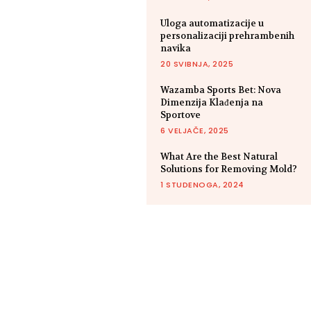
Uloga automatizacije u
personalizaciji prehrambenih
navika
20 SVIBNJA, 2025
Wazamba Sports Bet: Nova
Dimenzija Klađenja na
Sportove
6 VELJAČE, 2025
What Are the Best Natural
Solutions for Removing Mold?
1 STUDENOGA, 2024