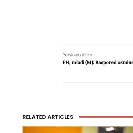
Previous article
PH, mladi (M): Raspored osmine 
RELATED ARTICLES