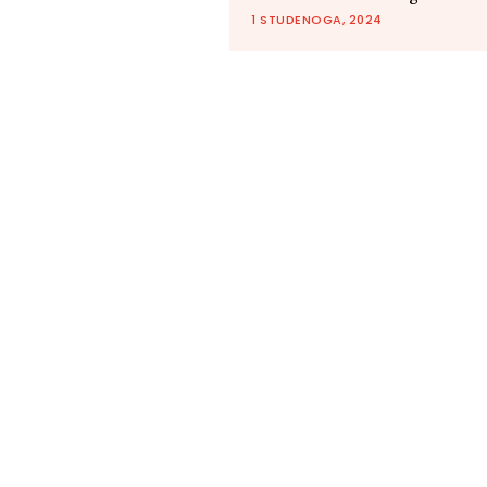
1 STUDENOGA, 2024