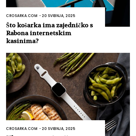
CROSARKA.COM
-
20 SVIBNJA, 2025
Što košarka ima zajedničko s
Rabona internetskim
kasinima?
CROSARKA.COM
-
20 SVIBNJA, 2025