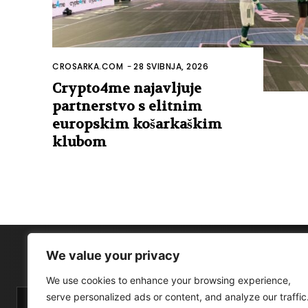
CROSARKA.COM
-
28 SVIBNJA, 2026
Crypto4me najavljuje
partnerstvo s elitnim
europskim košarkaškim
klubom
We value your privacy
We use cookies to enhance your browsing experience,
serve personalized ads or content, and analyze our traffic