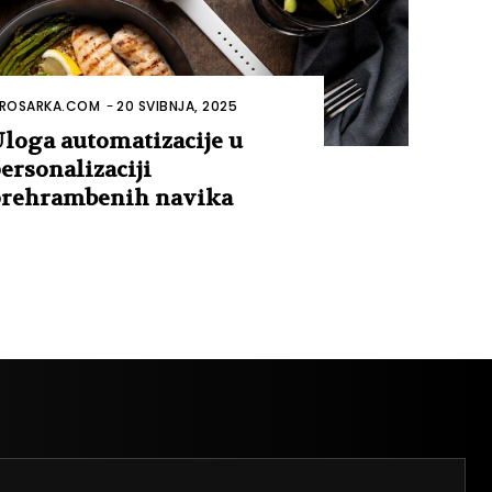
ROSARKA.COM
-
20 SVIBNJA, 2025
loga automatizacije u
ersonalizaciji
rehrambenih navika