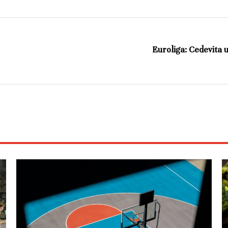
Euroliga: Cedevita 