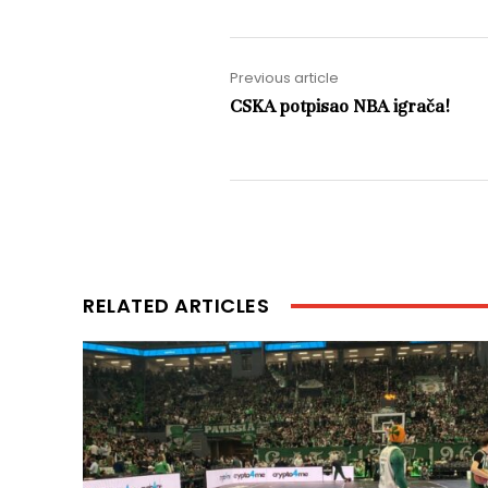
Previous article
CSKA potpisao NBA igrača!
RELATED ARTICLES