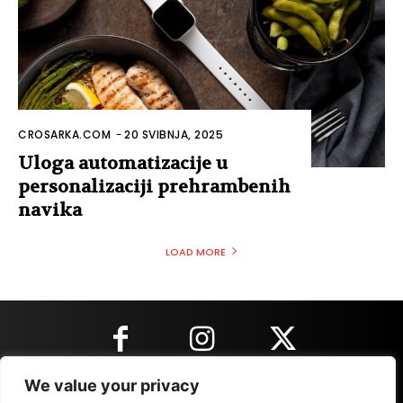
CROSARKA.COM
-
20 SVIBNJA, 2025
Uloga automatizacije u
personalizaciji prehrambenih
navika
LOAD MORE
We value your privacy
KONTAKT INFORMACIJE