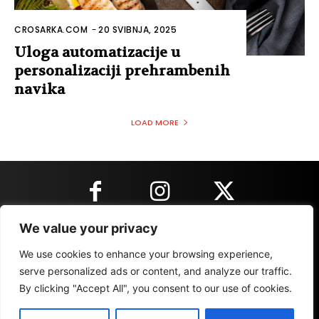
CROSARKA.COM
-
20 SVIBNJA, 2025
Uloga automatizacije u
personalizaciji prehrambenih
navika
LOAD MORE
We value your privacy
KONTAKT INFORMACIJE
We use cookies to enhance your browsing experience,
serve personalized ads or content, and analyze our traffic.
By clicking "Accept All", you consent to our use of cookies.
IMPRESSUM
MARKETING
REZULTATI