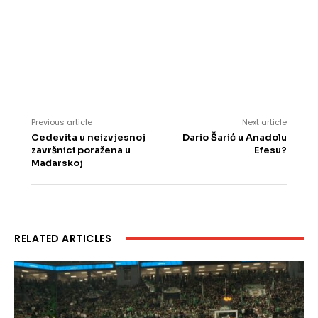
Previous article
Next article
Cedevita u neizvjesnoj
Dario Šarić u Anadolu
završnici poražena u
Efesu?
Mađarskoj
RELATED ARTICLES