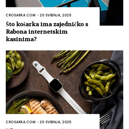
CROSARKA.COM
-
20 SVIBNJA, 2025
Što košarka ima zajedničko s
Rabona internetskim
kasinima?
CROSARKA.COM
-
20 SVIBNJA, 2025