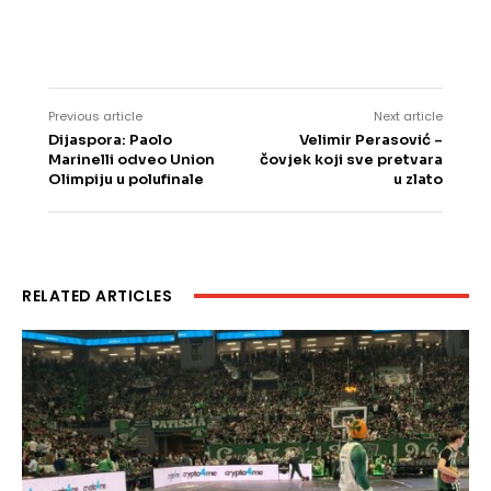
Previous article
Next article
Dijaspora: Paolo
Velimir Perasović –
Marinelli odveo Union
čovjek koji sve pretvara
Olimpiju u polufinale
u zlato
RELATED ARTICLES