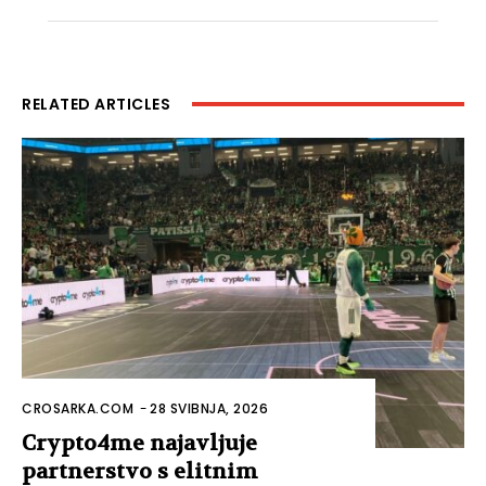
RELATED ARTICLES
CROSARKA.COM
-
28 SVIBNJA, 2026
Crypto4me najavljuje
partnerstvo s elitnim