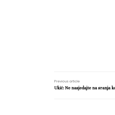
Previous article
Ukić: Ne nasjedajte na sranja k