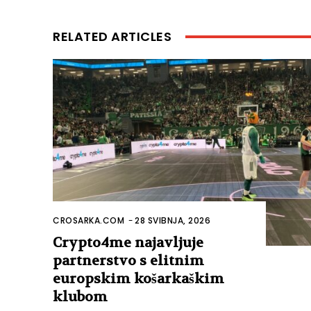
RELATED ARTICLES
CROSARKA.COM
-
28 SVIBNJA, 2026
Crypto4me najavljuje
partnerstvo s elitnim
europskim košarkaškim
klubom