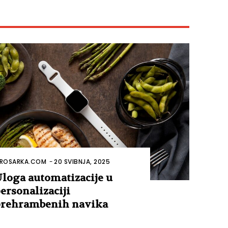
ROSARKA.COM
-
20 SVIBNJA, 2025
loga automatizacije u
ersonalizaciji
rehrambenih navika