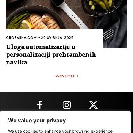
CROSARKA.COM
-
20 SVIBNJA, 2025
Uloga automatizacije u
personalizaciji prehrambenih
navika
LOAD MORE
We value your privacy
KONTAKT INFORMACIJE
We use cookies to enhance your browsing experience,