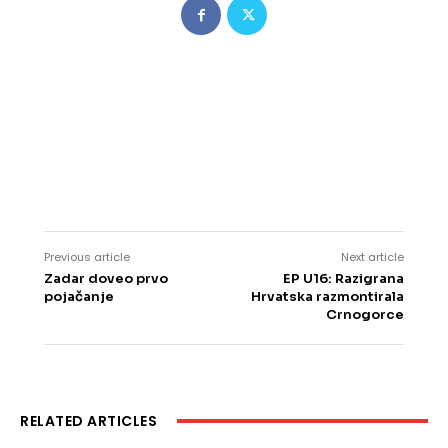
Previous article
Next article
Zadar doveo prvo
EP U16: Razigrana
pojačanje
Hrvatska razmontirala
Crnogorce
RELATED ARTICLES