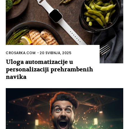
CROSARKA.COM
-
20 SVIBNJA, 2025
Uloga automatizacije u
personalizaciji prehrambenih
navika