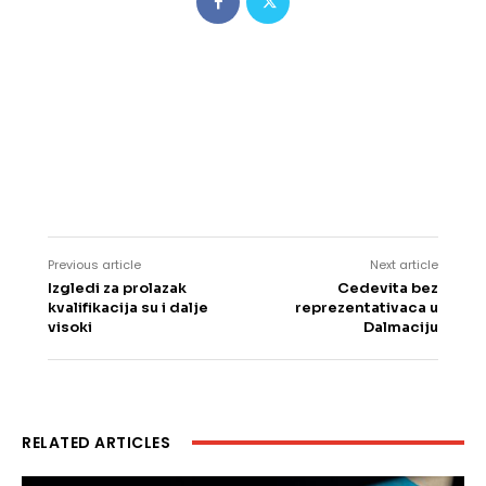
Previous article
Next article
Izgledi za prolazak
Cedevita bez
kvalifikacija su i dalje
reprezentativaca u
visoki
Dalmaciju
RELATED ARTICLES