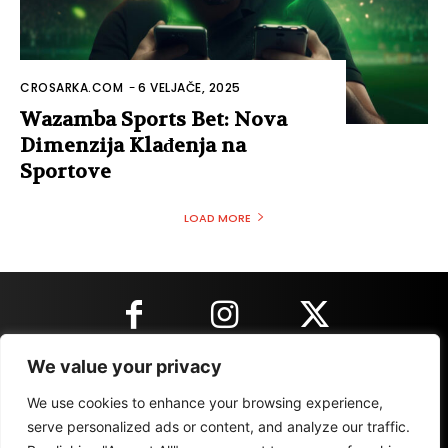
CROSARKA.COM
-
6 VELJAČE, 2025
Wazamba Sports Bet: Nova
Dimenzija Klađenja na
Sportove
LOAD MORE
We value your privacy
KONTAKT INFORMACIJE
We use cookies to enhance your browsing experience,
serve personalized ads or content, and analyze our traffic.