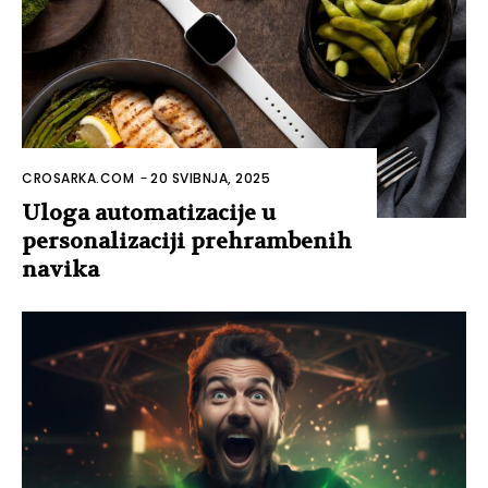
CROSARKA.COM
-
20 SVIBNJA, 2025
Uloga automatizacije u
personalizaciji prehrambenih
navika