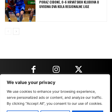
PORAZ CIBONE, 0-6 HRVATSKIH KLUBOVA U
UVODNA DVA KOLA REGIONALNE LIGE
We value your privacy
KONTAKT INFORMACIJE
We use cookies to enhance your browsing experience,
serve personalized ads or content, and analyze our traffic.
By clicking "Accept All", you consent to our use of cookies.
IMPRESSUM
MARKETING
REZULTATI