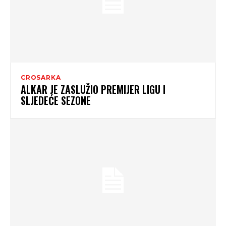
CROSARKA
ALKAR JE ZASLUŽIO PREMIJER LIGU I
SLJEDEĆE SEZONE