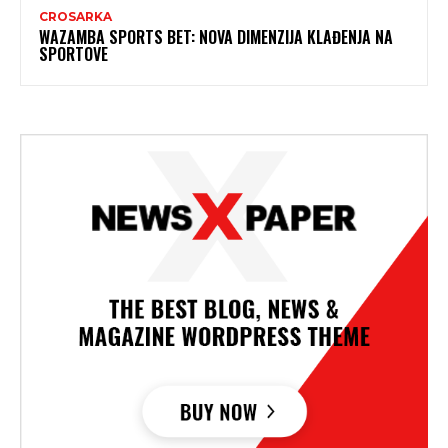
CROSARKA
WAZAMBA SPORTS BET: NOVA DIMENZIJA KLAĐENJA NA
SPORTOVE