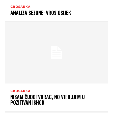
CROSARKA
ANALIZA SEZONE: VROS OSIJEK
CROSARKA
NISAM ČUDOTVORAC, NO VJERUJEM U
POZITIVAN ISHOD