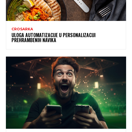
CROSARKA
ULOGA AUTOMATIZACIJE U PERSONALIZACIJI
PREHRAMBENIH NAVIKA