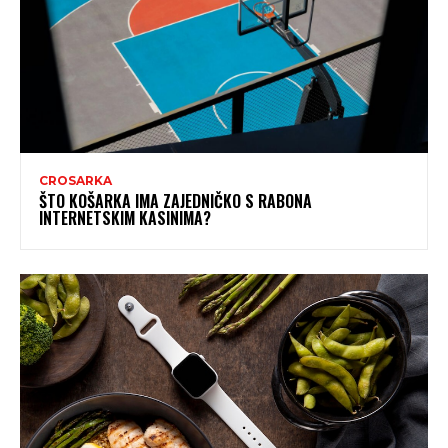
CROSARKA
ŠTO KOŠARKA IMA ZAJEDNIČKO S RABONA
INTERNETSKIM KASINIMA?