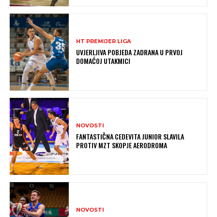
HT PREMIJER LIGA
UVJERLJIVA POBJEDA ZADRANA U PRVOJ
DOMAĆOJ UTAKMICI
NOVOSTI
FANTASTIČNA CEDEVITA JUNIOR SLAVILA
PROTIV MZT SKOPJE AERODROMA
NOVOSTI