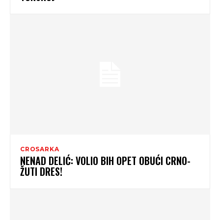
CROSARKA
NENAD DELIĆ: VOLIO BIH OPET OBUĆI CRNO-
ŽUTI DRES!