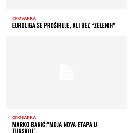
CROSARKA
EUROLIGA SE PROŠIRUJE, ALI BEZ “ZELENIH”
CROSARKA
MARKO BANIĆ:”MOJA NOVA ETAPA U
TURSKOJ”