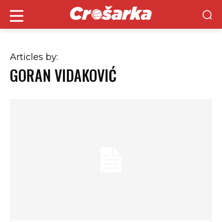
Articles by:
GORAN VIDAKOVIĆ