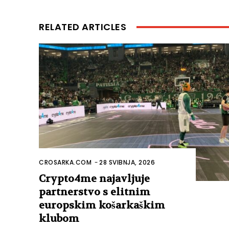
RELATED ARTICLES
CROSARKA.COM
-
28 SVIBNJA, 2026
Crypto4me najavljuje
partnerstvo s elitnim
europskim košarkaškim
klubom