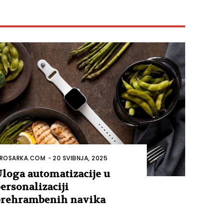
ROSARKA.COM
-
20 SVIBNJA, 2025
loga automatizacije u
ersonalizaciji
rehrambenih navika