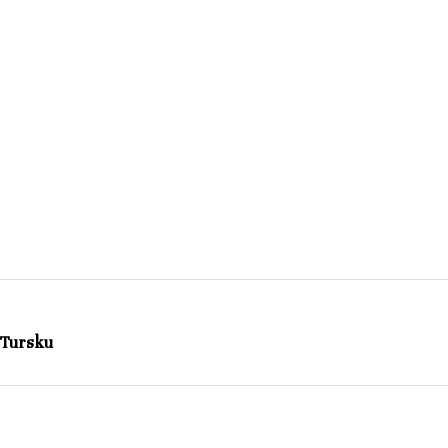
 Tursku