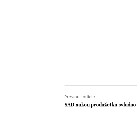
Previous article
SAD nakon produžetka svladao