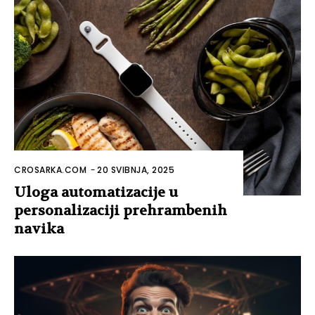
CROSARKA.COM
-
20 SVIBNJA, 2025
Uloga automatizacije u
personalizaciji prehrambenih
navika