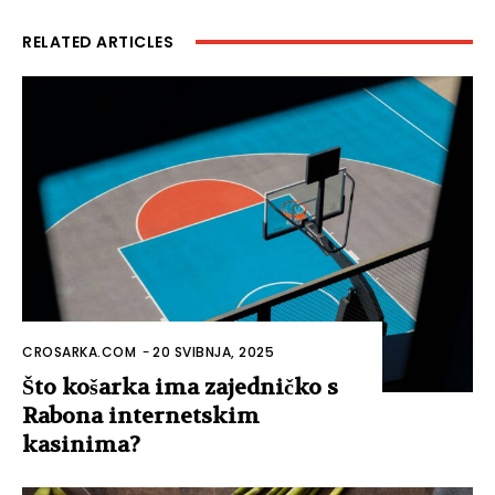
RELATED ARTICLES
CROSARKA.COM
-
20 SVIBNJA, 2025
Što košarka ima zajedničko s
Rabona internetskim
kasinima?