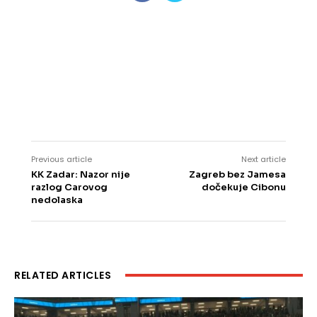
Previous article
Next article
KK Zadar: Nazor nije
Zagreb bez Jamesa
razlog Carovog
dočekuje Cibonu
nedolaska
RELATED ARTICLES