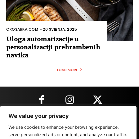
CROSARKA.COM
-
20 SVIBNJA, 2025
Uloga automatizacije u
personalizaciji prehrambenih
navika
LOAD MORE
We value your privacy
KONTAKT INFORMACIJE
We use cookies to enhance your browsing experience,
serve personalized ads or content, and analyze our traffic.