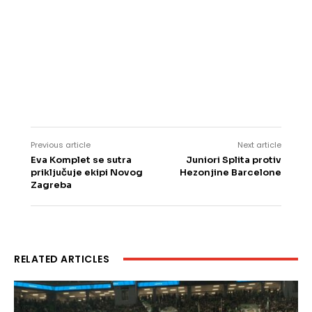
Previous article
Next article
Eva Komplet se sutra
Juniori Splita protiv
priključuje ekipi Novog
Hezonjine Barcelone
Zagreba
RELATED ARTICLES