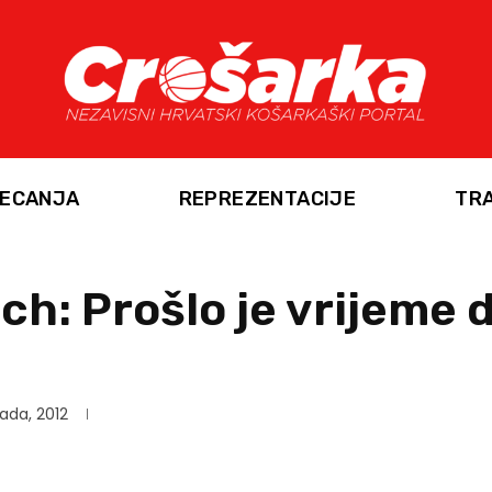
ECANJA
REPREZENTACIJE
TR
ch: Prošlo je vrijeme d
pada, 2012