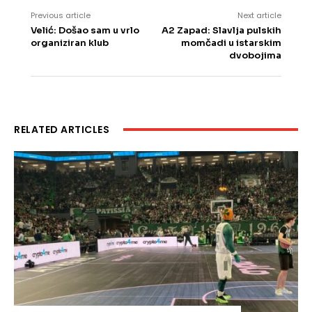
Previous article
Next article
Velić: Došao sam u vrlo
A2 Zapad: Slavlja pulskih
organiziran klub
momčadi u istarskim
dvobojima
RELATED ARTICLES