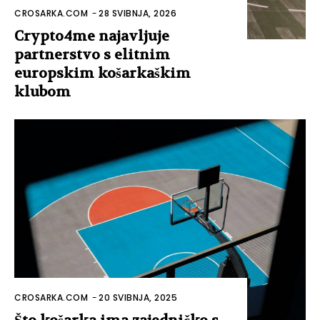
CROSARKA.COM
-
28 SVIBNJA, 2026
Crypto4me najavljuje
partnerstvo s elitnim
europskim košarkaškim
klubom
CROSARKA.COM
-
20 SVIBNJA, 2025