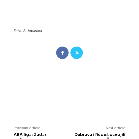
Foto: Solobasket
Previous article
Next article
ABA liga: Zadar
Dubrava i Rudeš osvojili