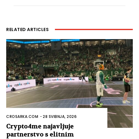
RELATED ARTICLES
CROSARKA.COM
-
28 SVIBNJA, 2026
Crypto4me najavljuje
partnerstvo s elitnim