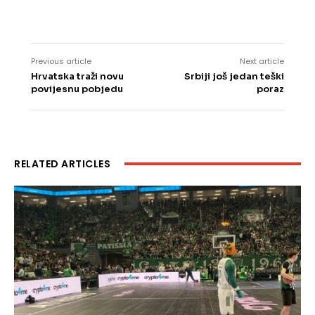
Previous article
Next article
Hrvatska traži novu
Srbiji još jedan teški
povijesnu pobjedu
poraz
RELATED ARTICLES