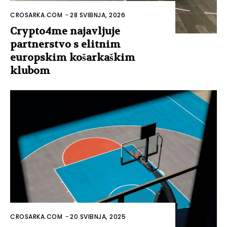
CROSARKA.COM
-
28 SVIBNJA, 2026
Crypto4me najavljuje
partnerstvo s elitnim
europskim košarkaškim
klubom
CROSARKA.COM
-
20 SVIBNJA, 2025