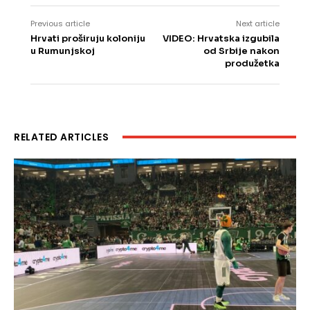
Previous article
Next article
Hrvati proširuju koloniju
VIDEO: Hrvatska izgubila
u Rumunjskoj
od Srbije nakon
produžetka
RELATED ARTICLES