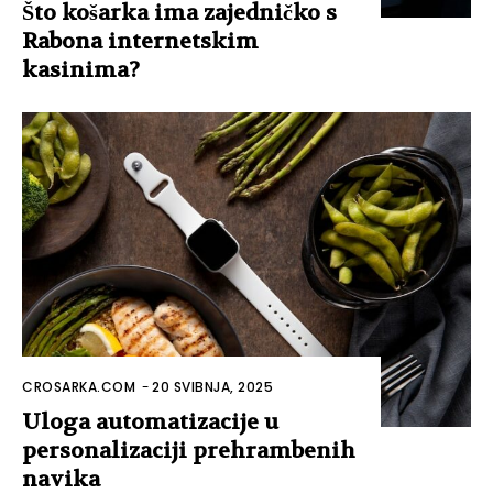
Što košarka ima zajedničko s
Rabona internetskim
kasinima?
CROSARKA.COM
-
20 SVIBNJA, 2025
Uloga automatizacije u
personalizaciji prehrambenih
navika