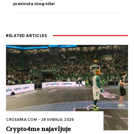
prekinuta zbog kiše!
RELATED ARTICLES
CROSARKA.COM
-
28 SVIBNJA, 2026
Crypto4me najavljuje