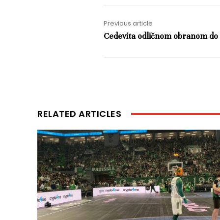
Previous article
Cedevita odličnom obranom do 
RELATED ARTICLES