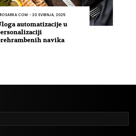
ROSARKA.COM
-
20 SVIBNJA, 2025
loga automatizacije u
ersonalizaciji
rehrambenih navika