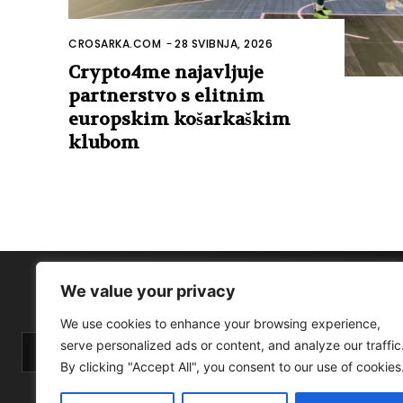
CROSARKA.COM
-
28 SVIBNJA, 2026
Crypto4me najavljuje
partnerstvo s elitnim
europskim košarkaškim
klubom
We value your privacy
We use cookies to enhance your browsing experience,
serve personalized ads or content, and analyze our traffic
By clicking "Accept All", you consent to our use of cookies