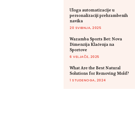
Uloga automatizacije u
personalizaciji prehrambenih
navika
20 SVIBNJA, 2025
Wazamba Sports Bet: Nova
Dimenzija Klađenja na
Sportove
6 VELJAČE, 2025
What Are the Best Natural
Solutions for Removing Mold?
1 STUDENOGA, 2024