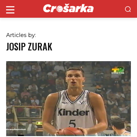
Articles by:
JOSIP ZURAK