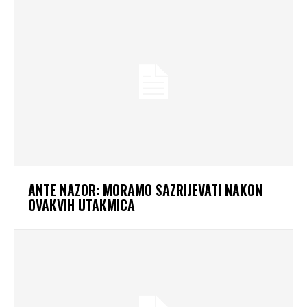
ANTE NAZOR: MORAMO SAZRIJEVATI NAKON
OVAKVIH UTAKMICA