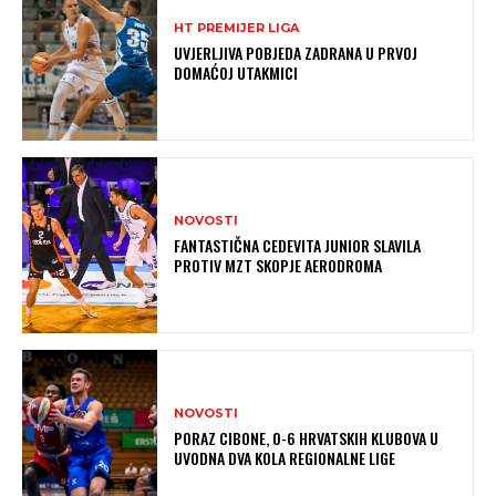
HT PREMIJER LIGA
UVJERLJIVA POBJEDA ZADRANA U PRVOJ
DOMAĆOJ UTAKMICI
NOVOSTI
FANTASTIČNA CEDEVITA JUNIOR SLAVILA
PROTIV MZT SKOPJE AERODROMA
NOVOSTI
PORAZ CIBONE, 0-6 HRVATSKIH KLUBOVA U
UVODNA DVA KOLA REGIONALNE LIGE