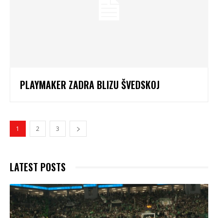
PLAYMAKER ZADRA BLIZU ŠVEDSKOJ
1
2
3
LATEST POSTS