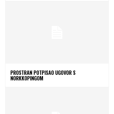
PROSTRAN POTPISAO UGOVOR S
NORKKOPINGOM