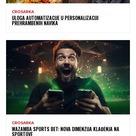
CROSARKA
ULOGA AUTOMATIZACIJE U PERSONALIZACIJI
PREHRAMBENIH NAVIKA
CROSARKA
WAZAMBA SPORTS BET: NOVA DIMENZIJA KLAĐENJA NA
SPORTOVE