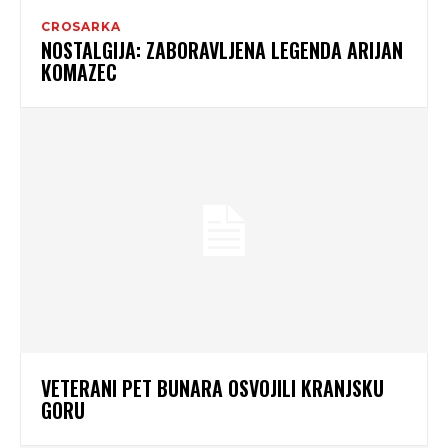
CROSARKA
NOSTALGIJA: ZABORAVLJENA LEGENDA ARIJAN
KOMAZEC
VETERANI PET BUNARA OSVOJILI KRANJSKU
GORU