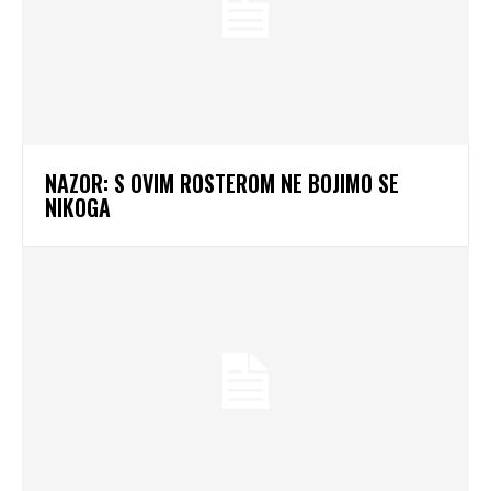
NAZOR: S OVIM ROSTEROM NE BOJIMO SE
NIKOGA