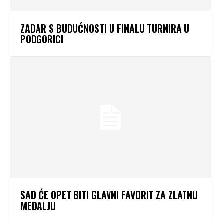
ZADAR S BUDUĆNOSTI U FINALU TURNIRA U
PODGORICI
SAD ĆE OPET BITI GLAVNI FAVORIT ZA ZLATNU
MEDALJU