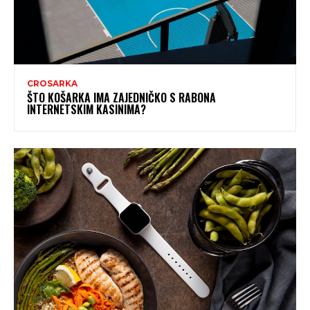
CROSARKA
ŠTO KOŠARKA IMA ZAJEDNIČKO S RABONA
INTERNETSKIM KASINIMA?