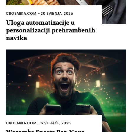
CROSARKA.COM
-
20 SVIBNJA, 2025
Uloga automatizacije u
personalizaciji prehrambenih
navika
CROSARKA.COM
-
6 VELJAČE, 2025