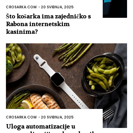
CROSARKA.COM
-
20 SVIBNJA, 2025
Što košarka ima zajedničko s
Rabona internetskim
kasinima?
CROSARKA.COM
-
20 SVIBNJA, 2025
Uloga automatizacije u