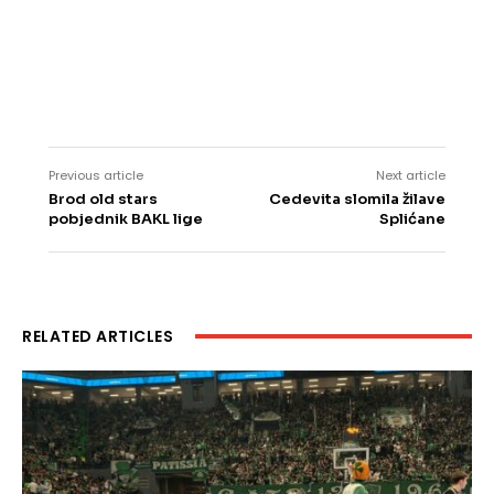
Previous article
Next article
Brod old stars
Cedevita slomila žilave
pobjednik BAKL lige
Splićane
RELATED ARTICLES