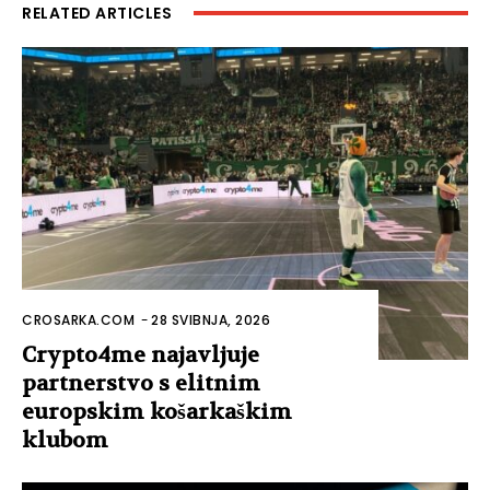
RELATED ARTICLES
CROSARKA.COM
-
28 SVIBNJA, 2026
Crypto4me najavljuje
partnerstvo s elitnim
europskim košarkaškim
klubom