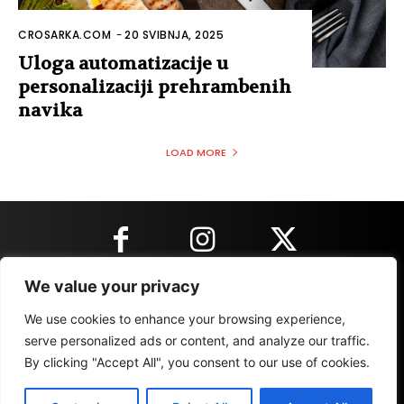
CROSARKA.COM
-
20 SVIBNJA, 2025
Uloga automatizacije u
personalizaciji prehrambenih
navika
LOAD MORE
We value your privacy
KONTAKT INFORMACIJE
We use cookies to enhance your browsing experience,
serve personalized ads or content, and analyze our traffic.
By clicking "Accept All", you consent to our use of cookies.
IMPRESSUM
MARKETING
REZULTATI