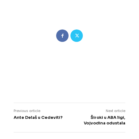
Previous article
Next article
Ante Delaš u Cedeviti?
Široki u ABA ligi,
Vojvodina odustala