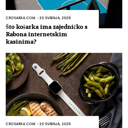
CROSARKA.COM
-
20 SVIBNJA, 2025
Što košarka ima zajedničko s
Rabona internetskim
kasinima?
CROSARKA.COM
-
20 SVIBNJA, 2025