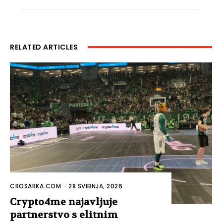
RELATED ARTICLES
CROSARKA.COM
-
28 SVIBNJA, 2026
Crypto4me najavljuje
partnerstvo s elitnim