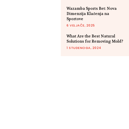
Wazamba Sports Bet: Nova
Dimenzija Klađenja na
Sportove
6 VELJAČE, 2025
What Are the Best Natural
Solutions for Removing Mold?
1 STUDENOGA, 2024