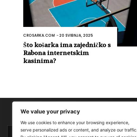
CROSARKA.COM
-
20 SVIBNJA, 2025
Što košarka ima zajedničko s
Rabona internetskim
kasinima?
We value your privacy
We use cookies to enhance your browsing experience,
serve personalized ads or content, and analyze our traffic