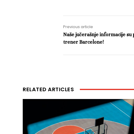
Previous article
Naše jučerašnje informacije su 
trener Barcelone!
RELATED ARTICLES